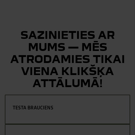
SAZINIETIES AR
MUMS — MĒS
ATRODAMIES TIKAI
VIENA KLIKŠĶA
ATTĀLUMĀ!
TESTA BRAUCIENS