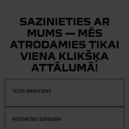
SAZINIETIES AR
MUMS — MĒS
ATRODAMIES TIKAI
VIENA KLIKŠĶA
ATTĀLUMĀ!
TESTA BRAUCIENS
PIETEIKTIES SERVISAM