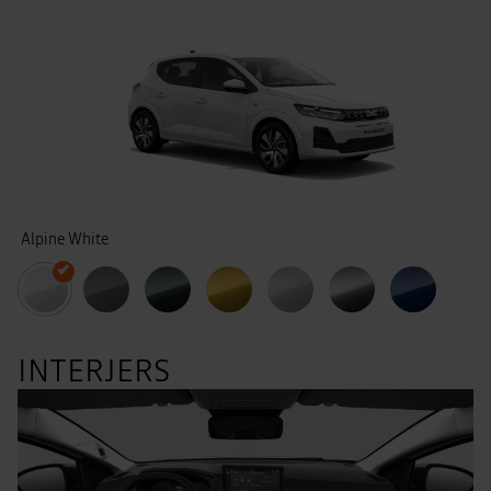
Alpine White
INTERJERS