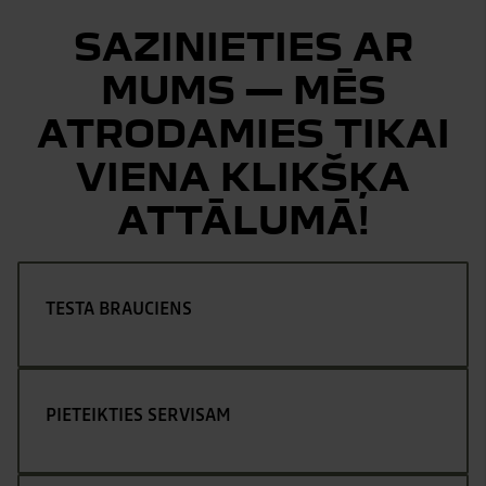
SAZINIETIES AR
MUMS — MĒS
ATRODAMIES TIKAI
VIENA KLIKŠĶA
ATTĀLUMĀ!
TESTA BRAUCIENS
PIETEIKTIES SERVISAM